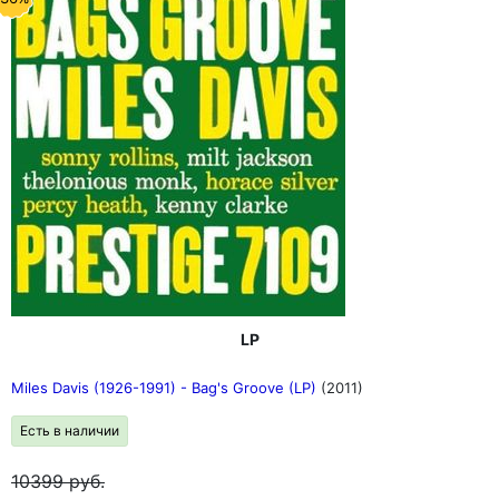
LP
Miles Davis (1926-1991) - Bag's Groove (LP)
(2011)
Есть в наличии
10399
руб.