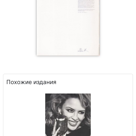
Похожие издания