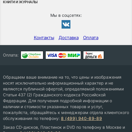
КНИГИ И ЖУРНАЛЫ
Мы в соцсетях:
Контакты
Доставка
Оплата
Оплата:
Обращаем ваше внимание на то, что цены и изображения
носят исключительно информационный характер и не
являются публичной офертой, определяемой положениями
Статьи 437 (2) Гражданского кодекса Российской
Федерации. Для получения подробной информации о
наличии и стоимости указанных товаров и услуг,
пожалуйста, обращайтесь к менеджерам отдела клиентского
обслуживания по телефону:
8 (499) 940-89-89
Заказ CD-дисков, Пластинок и DVD по телефону в Москве и