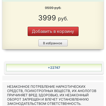
9599
руб.
3999
руб.
Добавить в корзину
В избранное
+22747
НЕЗАКОННОЕ ПОТРЕБЛЕНИЕ НАРКОТИЧЕСКИХ
СРЕДСТВ, ПСИХОТРОПНЫХ ВЕЩЕСТВ, ИХ АНОЛОГОВ
ПРИЧИНЯЕТ ВРЕД ЗДОРОВЬЮ, ИХ НЕЗАКОННЫЙ
ОБОРОТ ЗАПРЕЩЕН И ВЛЕЧЕТ УСТАНОВЛЕННУЮ
ЗАКОНОДАТЕЛЬСТВОМ ОТВЕТСТВЕННОСТЬ.