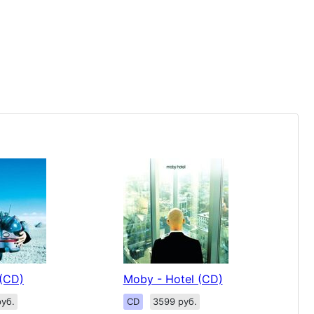
 (CD)
Moby - Hotel (CD)
уб.
CD
3599 руб.