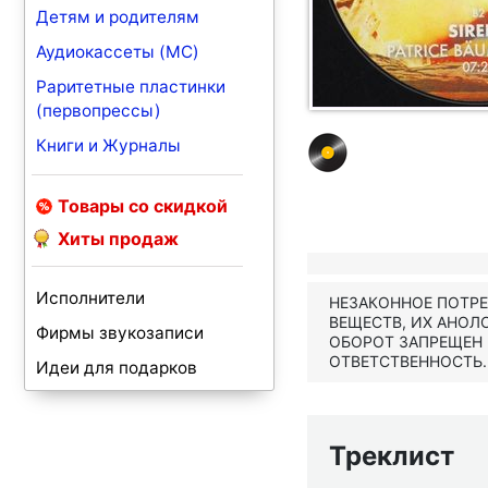
Детям и родителям
Аудиокассеты (MC)
Раритетные пластинки
(первопрессы)
Книги и Журналы
Товары со скидкой
Хиты продаж
Исполнители
НЕЗАКОННОЕ ПОТР
ВЕЩЕСТВ, ИХ АНОЛ
Фирмы звукозаписи
ОБОРОТ ЗАПРЕЩЕН
ОТВЕТСТВЕННОСТЬ.
Идеи для подарков
Треклист