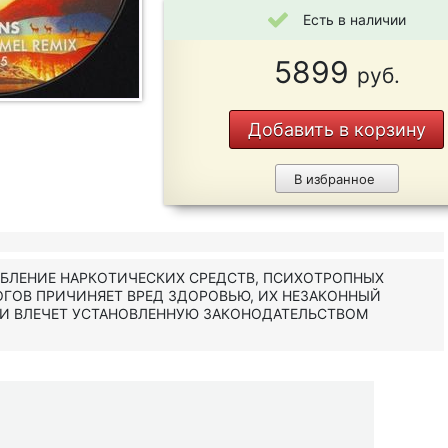
Есть в наличии
5899
руб.
Добавить в корзину
В избранное
ЕБЛЕНИЕ НАРКОТИЧЕСКИХ СРЕДСТВ, ПСИХОТРОПНЫХ
ОГОВ ПРИЧИНЯЕТ ВРЕД ЗДОРОВЬЮ, ИХ НЕЗАКОННЫЙ
 И ВЛЕЧЕТ УСТАНОВЛЕННУЮ ЗАКОНОДАТЕЛЬСТВОМ