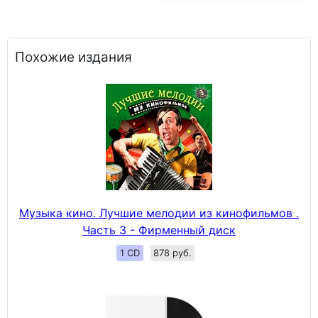
Похожие издания
Музыка кино. Лучшие мелодии из кинофильмов .
Часть 3 - Фирменный диск
1 CD
878 руб.