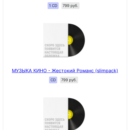
1 CD
799 руб.
МУЗЫКА КИНО - Жестокий Романс (slimpack)
CD
799 руб.