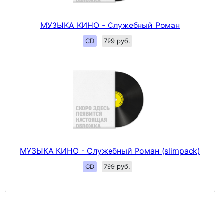
МУЗЫКА КИНО - Служебный Роман
CD
799 руб.
МУЗЫКА КИНО - Служебный Роман (slimpack)
CD
799 руб.