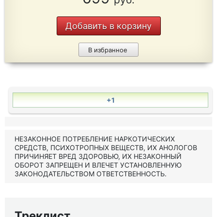
Добавить в корзину
В избранное
+1
НЕЗАКОННОЕ ПОТРЕБЛЕНИЕ НАРКОТИЧЕСКИХ
СРЕДСТВ, ПСИХОТРОПНЫХ ВЕЩЕСТВ, ИХ АНОЛОГОВ
ПРИЧИНЯЕТ ВРЕД ЗДОРОВЬЮ, ИХ НЕЗАКОННЫЙ
ОБОРОТ ЗАПРЕЩЕН И ВЛЕЧЕТ УСТАНОВЛЕННУЮ
ЗАКОНОДАТЕЛЬСТВОМ ОТВЕТСТВЕННОСТЬ.
Треклист