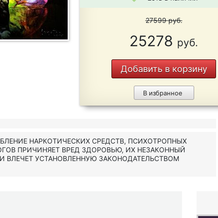
27599
руб.
25278
руб.
Добавить в корзину
В избранное
ЕБЛЕНИЕ НАРКОТИЧЕСКИХ СРЕДСТВ, ПСИХОТРОПНЫХ
ОГОВ ПРИЧИНЯЕТ ВРЕД ЗДОРОВЬЮ, ИХ НЕЗАКОННЫЙ
 И ВЛЕЧЕТ УСТАНОВЛЕННУЮ ЗАКОНОДАТЕЛЬСТВОМ