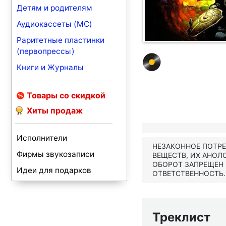
Детям и родителям
Аудиокассеты (MC)
Раритетные пластинки
(первопрессы)
Книги и Журналы
Товары со скидкой
Хиты продаж
Исполнители
НЕЗАКОННОЕ ПОТР
Фирмы звукозаписи
ВЕЩЕСТВ, ИХ АНОЛ
ОБОРОТ ЗАПРЕЩЕН
Идеи для подарков
ОТВЕТСТВЕННОСТЬ.
Треклист