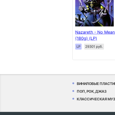
Nazareth - No Mean
(180g) (LP)
LP
29301 руб.
ВИНИЛОВЫЕ ПЛАСТИ
ПОП, РОК, ДЖАЗ
КЛАССИЧЕСКАЯ МУ