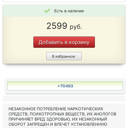
Есть в наличии
2599
руб.
Добавить в корзину
В избранное
+70493
НЕЗАКОННОЕ ПОТРЕБЛЕНИЕ НАРКОТИЧЕСКИХ
СРЕДСТВ, ПСИХОТРОПНЫХ ВЕЩЕСТВ, ИХ АНОЛОГОВ
ПРИЧИНЯЕТ ВРЕД ЗДОРОВЬЮ, ИХ НЕЗАКОННЫЙ
ОБОРОТ ЗАПРЕЩЕН И ВЛЕЧЕТ УСТАНОВЛЕННУЮ