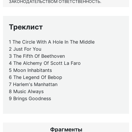
ЗАКОНОДАТЕЛЬСТВОМ ОТВЕТСТВЕННОСТЬ.
Треклист
1 The Circle With A Hole In The Middle
2 Just For You
3 The Fifth Of Beethoven
4 The Alchemy Of Scott La Faro
5 Moon Inhabitants
6 The Legend Of Bebop
7 Harlem's Manhattan
8 Music Always
9 Brings Goodness
Фрагменты