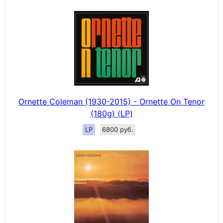
Ornette Coleman (1930-2015) - Ornette On Tenor
(180g) (LP)
LP
6800 руб.