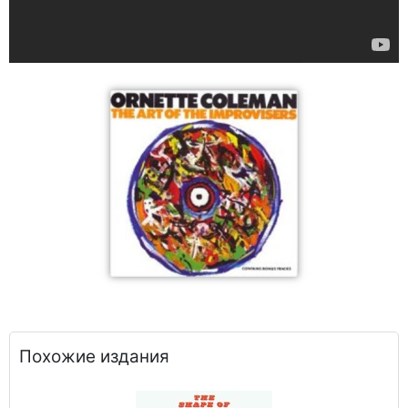
Похожие издания