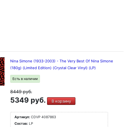
Nina Simone (1933-2003) - The Very Best Of Nina Simone
(180g) (Limited Edition) (Crystal Clear Vinyl) (LP)
Есть в наличии
8449
руб.
5349 руб.
В корзину
Артикул:
CDVP 4087863
Состав:
LP