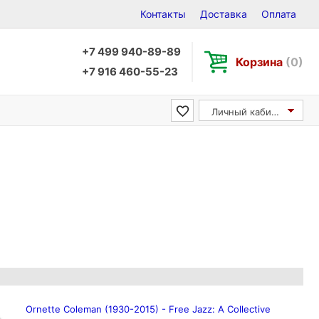
Контакты
Доставка
Оплата
+7 499 940-89-89
Корзина
(0)
+7 916 460-55-23
Личный кабинет
Ornette Coleman (1930-2015) - Free Jazz: A Collective