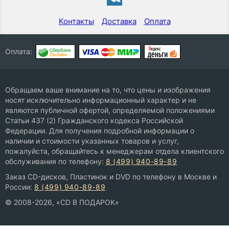
Контакты
Доставка
Оплата
Оплата:
Обращаем ваше внимание на то, что цены и изображения
носят исключительно информационный характер и не
являются публичной офертой, определяемой положениями
Статьи 437 (2) Гражданского кодекса Российской
Федерации. Для получения подробной информации о
наличии и стоимости указанных товаров и услуг,
пожалуйста, обращайтесь к менеджерам отдела клиентского
обслуживания по телефону:
8 (499) 940-89-89
Заказ CD-дисков, Пластинок и DVD по телефону в Москве и
России:
8 (499) 940-89-89
© 2008-2026, «CD В ПОДАРОК»