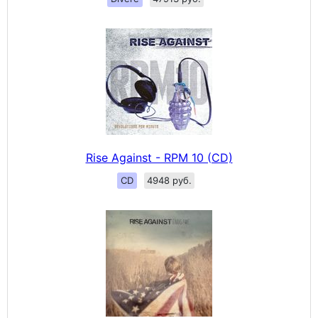
Rise Against - RPM 10 (CD)
CD
4948 руб.