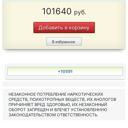
101640
руб.
Добавить в корзину
В избранное
+10591
НЕЗАКОННОЕ ПОТРЕБЛЕНИЕ НАРКОТИЧЕСКИХ
СРЕДСТВ, ПСИХОТРОПНЫХ ВЕЩЕСТВ, ИХ АНОЛОГОВ
ПРИЧИНЯЕТ ВРЕД ЗДОРОВЬЮ, ИХ НЕЗАКОННЫЙ
ОБОРОТ ЗАПРЕЩЕН И ВЛЕЧЕТ УСТАНОВЛЕННУЮ
ЗАКОНОДАТЕЛЬСТВОМ ОТВЕТСТВЕННОСТЬ.