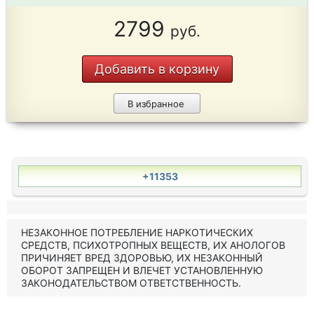
2799
руб.
Добавить в корзину
В избранное
+11353
НЕЗАКОННОЕ ПОТРЕБЛЕНИЕ НАРКОТИЧЕСКИХ
СРЕДСТВ, ПСИХОТРОПНЫХ ВЕЩЕСТВ, ИХ АНОЛОГОВ
ПРИЧИНЯЕТ ВРЕД ЗДОРОВЬЮ, ИХ НЕЗАКОННЫЙ
ОБОРОТ ЗАПРЕЩЕН И ВЛЕЧЕТ УСТАНОВЛЕННУЮ
ЗАКОНОДАТЕЛЬСТВОМ ОТВЕТСТВЕННОСТЬ.