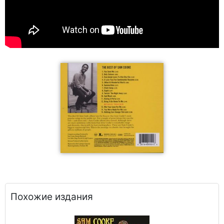
Похожие издания