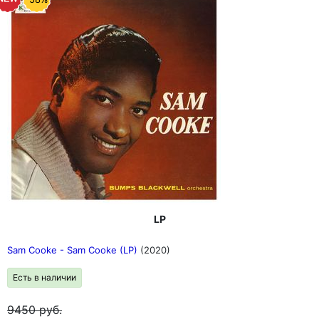
LP
Sam Cooke - Sam Cooke (LP)
(2020)
Есть в наличии
9450
руб.