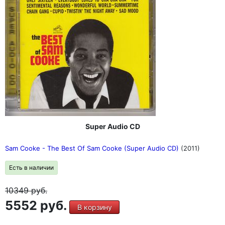
Super Audio CD
Sam Cooke - The Best Of Sam Cooke (Super Audio CD)
(2011)
Есть в наличии
10349
руб.
5552 руб.
В корзину