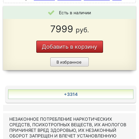
Есть в наличии
7999
руб.
Добавить в корзину
В избранное
+3314
НЕЗАКОННОЕ ПОТРЕБЛЕНИЕ НАРКОТИЧЕСКИХ
СРЕДСТВ, ПСИХОТРОПНЫХ ВЕЩЕСТВ, ИХ АНОЛОГОВ
ПРИЧИНЯЕТ ВРЕД ЗДОРОВЬЮ, ИХ НЕЗАКОННЫЙ
ОБОРОТ ЗАПРЕЩЕН И ВЛЕЧЕТ УСТАНОВЛЕННУЮ