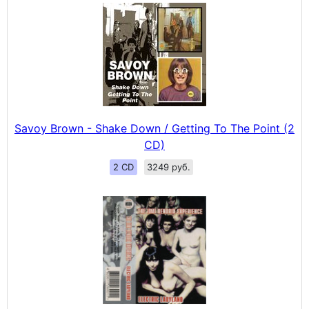
Savoy Brown - Shake Down / Getting To The Point (2
CD)
2 CD
3249 руб.