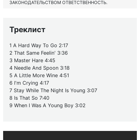
ЗАКОНОДАТЕЛЬСТВОМ ОТВЕТСТВЕННОСТЬ.
Треклист
1 A Hard Way To Go 2:17
2 That Same Feelin' 3:36
3 Master Hare 4:45
4 Needle And Spoon 3:18
5 A Little More Wine 4:51
6 I'm Crying 4:17
7 Stay While The Night Is Young 3:07
8 Is That So 7:40
9 When I Was A Young Boy 3:02