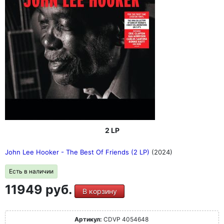
2 LP
John Lee Hooker - The Best Of Friends (2 LP)
(2024)
Есть в наличии
11949 руб.
В корзину
Артикул:
CDVP 4054648