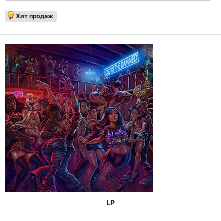
Хит продаж
LP