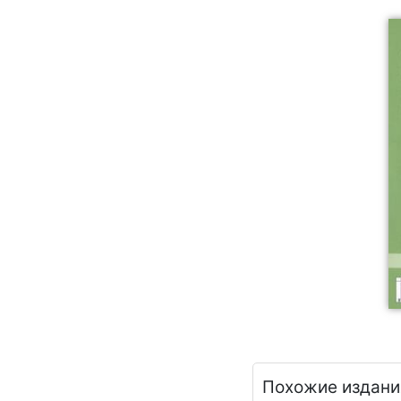
Похожие издани