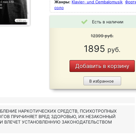
Жанры:
Klavier- und Cembalomusik
Форт
соло
Есть в наличии
12399
руб.
1895
руб.
Добавить в корзину
В избранное
ЕБЛЕНИЕ НАРКОТИЧЕСКИХ СРЕДСТВ, ПСИХОТРОПНЫХ
ОГОВ ПРИЧИНЯЕТ ВРЕД ЗДОРОВЬЮ, ИХ НЕЗАКОННЫЙ
 И ВЛЕЧЕТ УСТАНОВЛЕННУЮ ЗАКОНОДАТЕЛЬСТВОМ