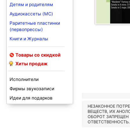
Детям и родителям
Аудиокассеты (MC)
Раритетные пластинки
(первопрессы)
Книги и Журналы
Товары со скидкой
Хиты продаж
Исполнители
Фирмы звукозаписи
Идеи для подарков
НЕЗАКОННОЕ ПОТР
ВЕЩЕСТВ, ИХ АНОЛ
ОБОРОТ ЗАПРЕЩЕН
ОТВЕТСТВЕННОСТЬ.