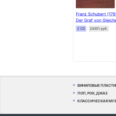
Franz Schubert (179
Der Graf von Gleich
2 CD
24351 руб.
ВИНИЛОВЫЕ ПЛАСТИ
ПОП, РОК, ДЖАЗ
КЛАССИЧЕСКАЯ МУ