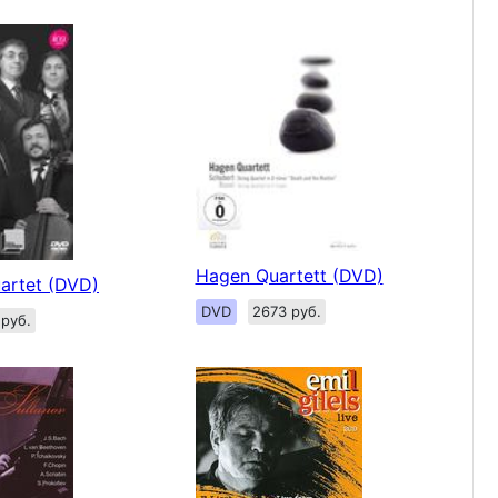
Hagen Quartett (DVD)
artet (DVD)
DVD
2673 руб.
 руб.