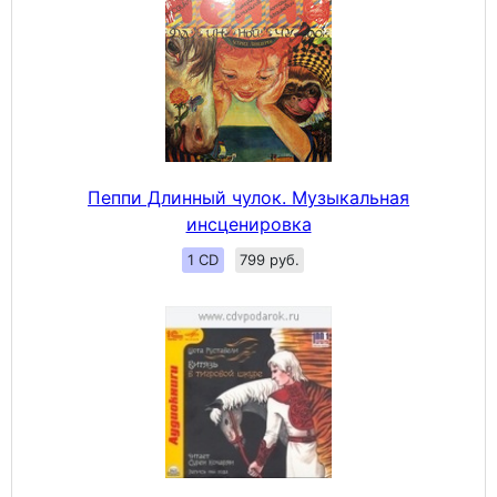
Пеппи Длинный чулок. Музыкальная
инсценировка
1 CD
799 руб.