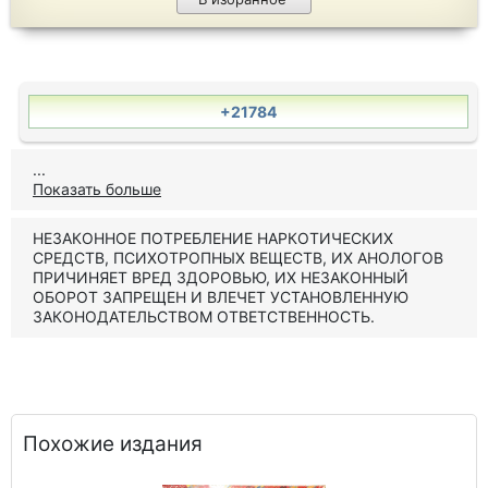
+21784
...
Показать больше
НЕЗАКОННОЕ ПОТРЕБЛЕНИЕ НАРКОТИЧЕСКИХ
СРЕДСТВ, ПСИХОТРОПНЫХ ВЕЩЕСТВ, ИХ АНОЛОГОВ
ПРИЧИНЯЕТ ВРЕД ЗДОРОВЬЮ, ИХ НЕЗАКОННЫЙ
ОБОРОТ ЗАПРЕЩЕН И ВЛЕЧЕТ УСТАНОВЛЕННУЮ
ЗАКОНОДАТЕЛЬСТВОМ ОТВЕТСТВЕННОСТЬ.
Похожие издания