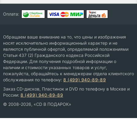
Оплата:
Обращаем ваше внимание на то, что цены и изображения
носят исключительно информационный характер и не
являются публичной офертой, определяемой положениями
Статьи 437 (2) Гражданского кодекса Российской
Федерации. Для получения подробной информации о
наличии и стоимости указанных товаров и услуг,
пожалуйста, обращайтесь к менеджерам отдела клиентского
обслуживания по телефону:
8 (499) 940-89-89
Заказ CD-дисков, Пластинок и DVD по телефону в Москве и
России:
8 (499) 940-89-89
© 2008-2026, «CD В ПОДАРОК»