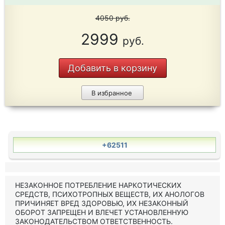
4050
руб.
2999
руб.
Добавить в корзину
В избранное
+62511
НЕЗАКОННОЕ ПОТРЕБЛЕНИЕ НАРКОТИЧЕСКИХ
СРЕДСТВ, ПСИХОТРОПНЫХ ВЕЩЕСТВ, ИХ АНОЛОГОВ
ПРИЧИНЯЕТ ВРЕД ЗДОРОВЬЮ, ИХ НЕЗАКОННЫЙ
ОБОРОТ ЗАПРЕЩЕН И ВЛЕЧЕТ УСТАНОВЛЕННУЮ
ЗАКОНОДАТЕЛЬСТВОМ ОТВЕТСТВЕННОСТЬ.