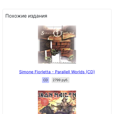
Похожие издания
Simone Fiorletta - Parallell Worlds (CD)
CD
2799 руб.