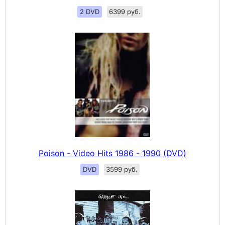
2 DVD
6399 руб.
Poison - Video Hits 1986 - 1990 (DVD)
DVD
3599 руб.