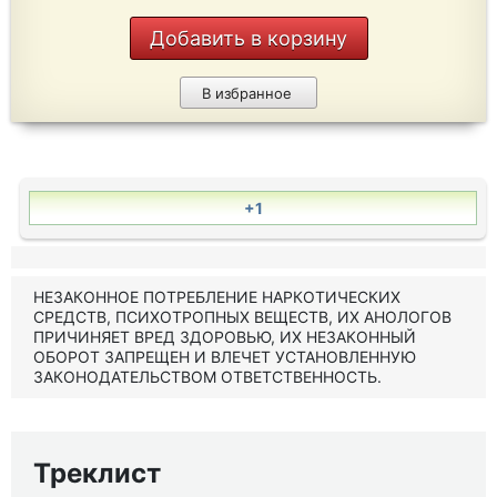
Добавить в корзину
В избранное
+1
НЕЗАКОННОЕ ПОТРЕБЛЕНИЕ НАРКОТИЧЕСКИХ
СРЕДСТВ, ПСИХОТРОПНЫХ ВЕЩЕСТВ, ИХ АНОЛОГОВ
ПРИЧИНЯЕТ ВРЕД ЗДОРОВЬЮ, ИХ НЕЗАКОННЫЙ
ОБОРОТ ЗАПРЕЩЕН И ВЛЕЧЕТ УСТАНОВЛЕННУЮ
ЗАКОНОДАТЕЛЬСТВОМ ОТВЕТСТВЕННОСТЬ.
Треклист