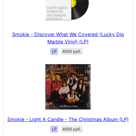
Smokie - Discover What We Covered (Lucky Dip
Marble Vinyl) (LP)
LP
4000 руб.
Smokie - Light A Candle - The Christmas Album (LP)
LP
4000 руб.