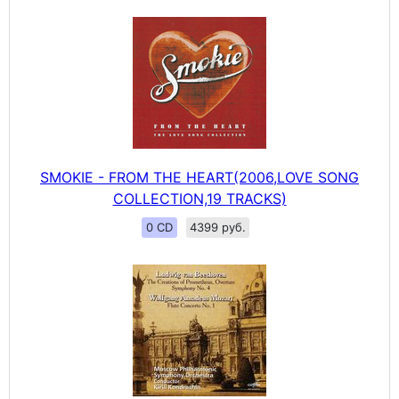
SMOKIE - FROM THE HEART(2006,LOVE SONG
COLLECTION,19 TRACKS)
0 CD
4399 руб.