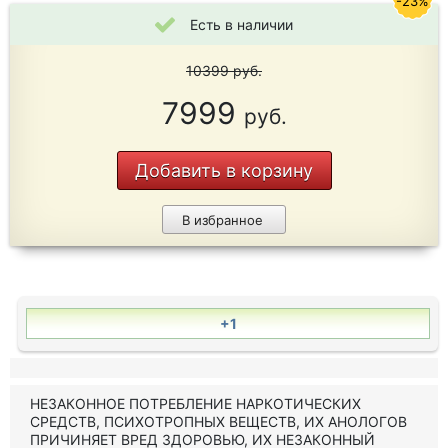
-23%
Есть в наличии
10399
руб.
7999
руб.
Добавить в корзину
В избранное
+1
НЕЗАКОННОЕ ПОТРЕБЛЕНИЕ НАРКОТИЧЕСКИХ
СРЕДСТВ, ПСИХОТРОПНЫХ ВЕЩЕСТВ, ИХ АНОЛОГОВ
ПРИЧИНЯЕТ ВРЕД ЗДОРОВЬЮ, ИХ НЕЗАКОННЫЙ