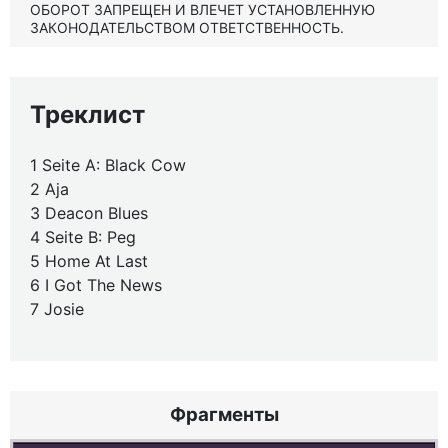
ОБОРОТ ЗАПРЕЩЕН И ВЛЕЧЕТ УСТАНОВЛЕННУЮ
ЗАКОНОДАТЕЛЬСТВОМ ОТВЕТСТВЕННОСТЬ.
Треклист
1 Seite A: Black Cow
2 Aja
3 Deacon Blues
4 Seite B: Peg
5 Home At Last
6 I Got The News
7 Josie
Фрагменты