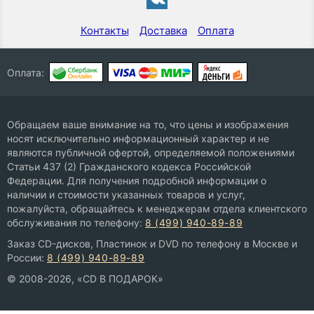
Контакты
Доставка
Оплата
Оплата:
Обращаем ваше внимание на то, что цены и изображения
носят исключительно информационный характер и не
являются публичной офертой, определяемой положениями
Статьи 437 (2) Гражданского кодекса Российской
Федерации. Для получения подробной информации о
наличии и стоимости указанных товаров и услуг,
пожалуйста, обращайтесь к менеджерам отдела клиентского
обслуживания по телефону:
8 (499) 940-89-89
Заказ CD-дисков, Пластинок и DVD по телефону в Москве и
России:
8 (499) 940-89-89
© 2008-2026, «CD В ПОДАРОК»