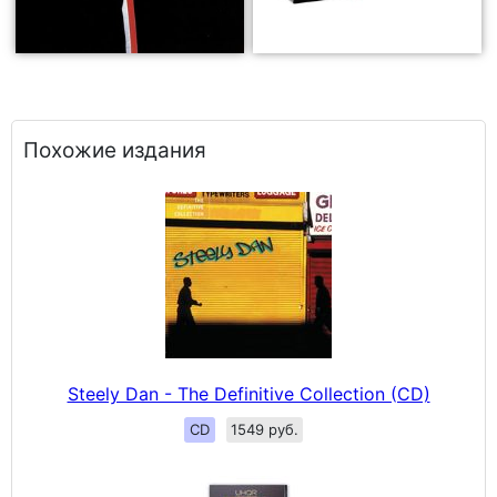
Похожие издания
Steely Dan - The Definitive Collection (CD)
CD
1549 руб.