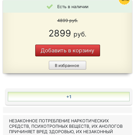
Есть в наличии
4899
руб.
2899
руб.
Добавить в корзину
В избранное
+1
НЕЗАКОННОЕ ПОТРЕБЛЕНИЕ НАРКОТИЧЕСКИХ
СРЕДСТВ, ПСИХОТРОПНЫХ ВЕЩЕСТВ, ИХ АНОЛОГОВ
ПРИЧИНЯЕТ ВРЕД ЗДОРОВЬЮ, ИХ НЕЗАКОННЫЙ