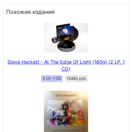
Похожие издания
Steve Hackett - At The Edge Of Light (180g) (2 LP, 1
CD)
2 LP, 1 CD
13460 руб.