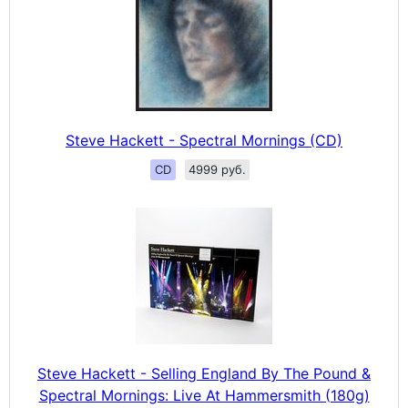
Steve Hackett - Spectral Mornings (CD)
CD
4999 руб.
Steve Hackett - Selling England By The Pound &
Spectral Mornings: Live At Hammersmith (180g)