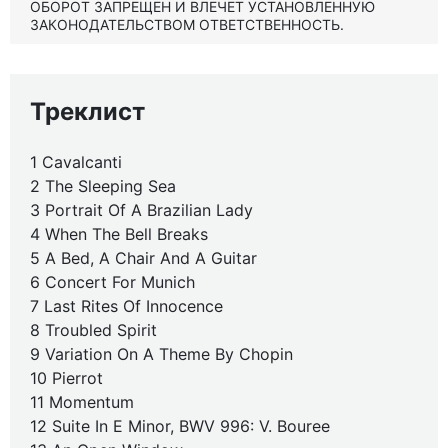
ОБОРОТ ЗАПРЕЩЕН И ВЛЕЧЕТ УСТАНОВЛЕННУЮ
ЗАКОНОДАТЕЛЬСТВОМ ОТВЕТСТВЕННОСТЬ.
Треклист
1 Cavalcanti
2 The Sleeping Sea
3 Portrait Of A Brazilian Lady
4 When The Bell Breaks
5 A Bed, A Chair And A Guitar
6 Concert For Munich
7 Last Rites Of Innocence
8 Troubled Spirit
9 Variation On A Theme By Chopin
10 Pierrot
11 Momentum
12 Suite In E Minor, BWV 996: V. Bouree