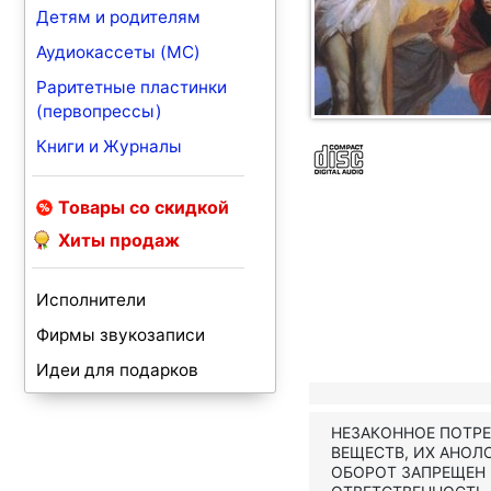
Детям и родителям
Аудиокассеты (MC)
Раритетные пластинки
(первопрессы)
Книги и Журналы
Товары со скидкой
Хиты продаж
Исполнители
Фирмы звукозаписи
Идеи для подарков
НЕЗАКОННОЕ ПОТР
ВЕЩЕСТВ, ИХ АНОЛ
ОБОРОТ ЗАПРЕЩЕН