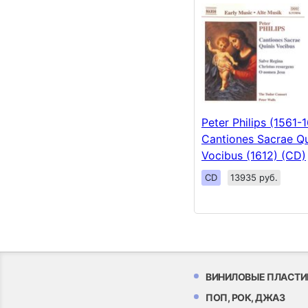
Peter Philips (1561-
Cantiones Sacrae Qu
Vocibus (1612) (CD)
CD
13935 руб.
ВИНИЛОВЫЕ ПЛАСТИ
ПОП, РОК, ДЖАЗ