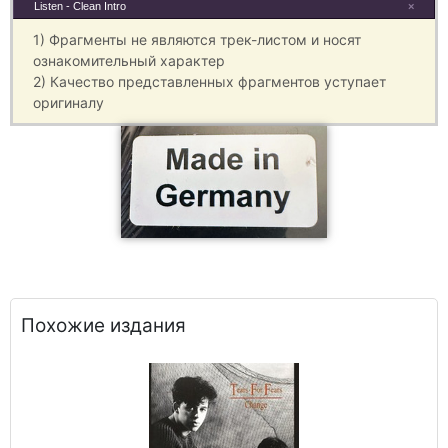
Listen - Clean Intro
×
1) Фрагменты не являются трек-листом и носят
ознакомительный характер
2) Качество представленных фрагментов уступает
оригиналу
Похожие издания