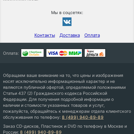
Мы в соцсетях:
Контакты
Доставка
Оплата
Оплата:
Обращаем ваше внимание на то, что цены и изображения
носят исключительно информационный характер и не
являются публичной офертой, определяемой положениями
Статьи 437 (2) Гражданского кодекса Российской
Федерации. Для получения подробной информации о
наличии и стоимости указанных товаров и услуг,
пожалуйста, обращайтесь к менеджерам отдела клиентского
обслуживания по телефону:
8 (499) 940-89-89
Заказ CD-дисков, Пластинок и DVD по телефону в Москве и
России:
8 (499) 940-89-89