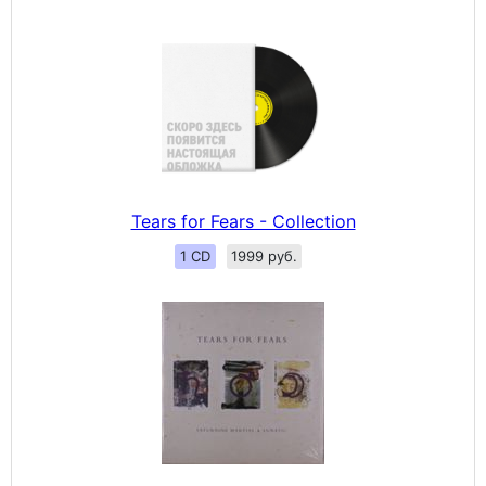
Tears for Fears - Collection
1 CD
1999 руб.