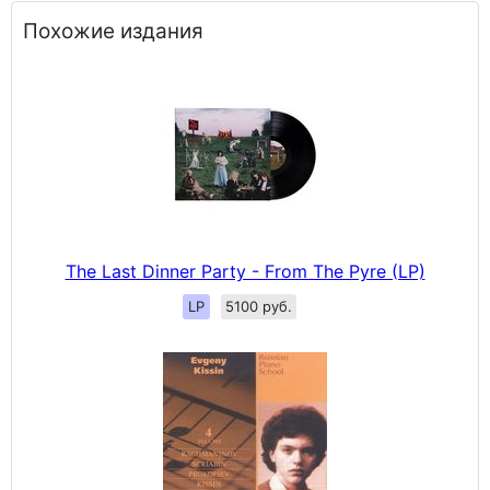
Похожие издания
The Last Dinner Party - From The Pyre (LP)
LP
5100 руб.