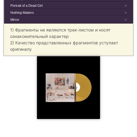
Portrait of a Dead Girl
×
Nothing Matters
×
Mirror
×
1) Фрагменты не являются трек-листом и носят
ознакомительный характер
2) Качество представленных фрагментов уступает
оригиналу