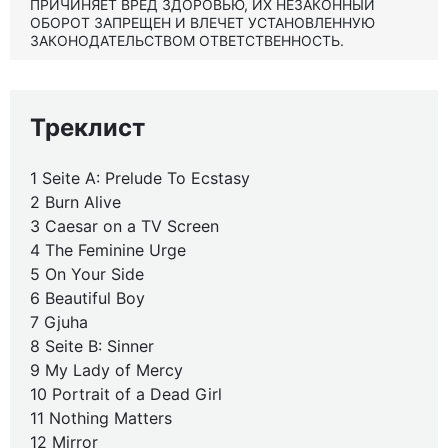
ПРИЧИНЯЕТ ВРЕД ЗДОРОВЬЮ, ИХ НЕЗАКОННЫЙ
ОБОРОТ ЗАПРЕЩЕН И ВЛЕЧЕТ УСТАНОВЛЕННУЮ
ЗАКОНОДАТЕЛЬСТВОМ ОТВЕТСТВЕННОСТЬ.
Треклист
1 Seite A: Prelude To Ecstasy
2 Burn Alive
3 Caesar on a TV Screen
4 The Feminine Urge
5 On Your Side
6 Beautiful Boy
7 Gjuha
8 Seite B: Sinner
9 My Lady of Mercy
10 Portrait of a Dead Girl
11 Nothing Matters
12 Mirror