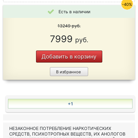
-40%
Есть в наличии
13249
руб.
7999
руб.
Добавить в корзину
В избранное
+1
НЕЗАКОННОЕ ПОТРЕБЛЕНИЕ НАРКОТИЧЕСКИХ
СРЕДСТВ, ПСИХОТРОПНЫХ ВЕЩЕСТВ, ИХ АНОЛОГОВ