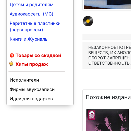
Детям и родителям
Аудиокассеты (MC)
Раритетные пластинки
(первопрессы)
Книги и Журналы
НЕЗАКОННОЕ ПОТР
ВЕЩЕСТВ, ИХ АНОЛ
Товары со скидкой
ОБОРОТ ЗАПРЕЩЕН
ОТВЕТСТВЕННОСТЬ.
Хиты продаж
Исполнители
Фирмы звукозаписи
Похожие издани
Идеи для подарков