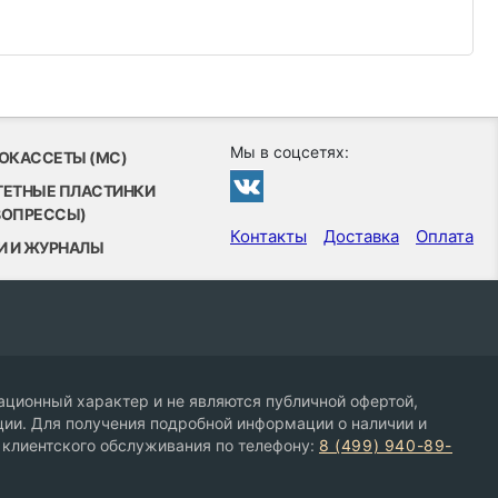
Мы в соцсетях:
ОКАССЕТЫ (MC)
ТЕТНЫЕ ПЛАСТИНКИ
ВОПРЕССЫ)
Контакты
Доставка
Оплата
И И ЖУРНАЛЫ
ционный характер и не являются публичной офертой,
ии. Для получения подробной информации о наличии и
 клиентского обслуживания по телефону:
8 (499) 940-89-