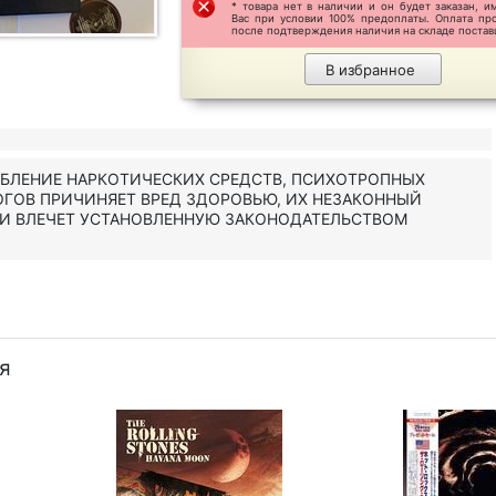
* товара нет в наличии и он будет заказан, и
Вас при условии 100% предоплаты. Оплата пр
после подтверждения наличия на складе постав
В избранное
ЕБЛЕНИЕ НАРКОТИЧЕСКИХ СРЕДСТВ, ПСИХОТРОПНЫХ
ОГОВ ПРИЧИНЯЕТ ВРЕД ЗДОРОВЬЮ, ИХ НЕЗАКОННЫЙ
 И ВЛЕЧЕТ УСТАНОВЛЕННУЮ ЗАКОНОДАТЕЛЬСТВОМ
я