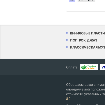
ВИНИЛОВЫЕ ПЛАСТИ
ПОП, РОК, ДЖАЗ
КЛАССИЧЕСКАЯ МУ
Оплата:
Обращаем ваше внимани
определяемой положени
стоимости указанных т
89