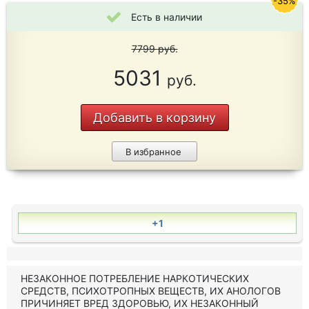
-35%
Есть в наличии
7799
руб.
5031
руб.
Добавить в корзину
В избранное
+1
НЕЗАКОННОЕ ПОТРЕБЛЕНИЕ НАРКОТИЧЕСКИХ
СРЕДСТВ, ПСИХОТРОПНЫХ ВЕЩЕСТВ, ИХ АНОЛОГОВ
ПРИЧИНЯЕТ ВРЕД ЗДОРОВЬЮ, ИХ НЕЗАКОННЫЙ