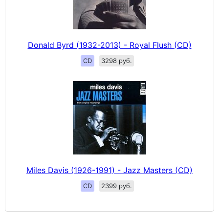
Donald Byrd (1932-2013) - Royal Flush (CD)
CD
3298 руб.
Miles Davis (1926-1991) - Jazz Masters (CD)
CD
2399 руб.