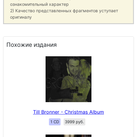
ознакомительный характер
2) Качество представленных фрагментов уступает
оригиналу
Похожие издания
Till Bronner - Christmas Album
1 CD
3999 руб.