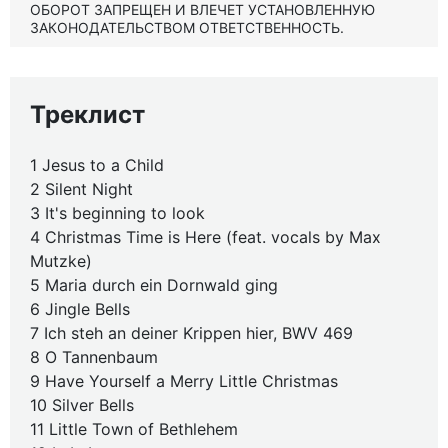
ОБОРОТ ЗАПРЕЩЕН И ВЛЕЧЕТ УСТАНОВЛЕННУЮ
ЗАКОНОДАТЕЛЬСТВОМ ОТВЕТСТВЕННОСТЬ.
Треклист
1 Jesus to a Child
2 Silent Night
3 It's beginning to look
4 Christmas Time is Here (feat. vocals by Max
Mutzke)
5 Maria durch ein Dornwald ging
6 Jingle Bells
7 Ich steh an deiner Krippen hier, BWV 469
8 O Tannenbaum
9 Have Yourself a Merry Little Christmas
10 Silver Bells
11 Little Town of Bethlehem