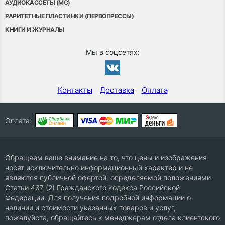
АУДИОКАССЕТЫ (MC)
РАРИТЕТНЫЕ ПЛАСТИНКИ (ПЕРВОПРЕССЫ)
КНИГИ И ЖУРНАЛЫ
Мы в соцсетях:
Контакты
Доставка
Оплата
Оплата:
Обращаем ваше внимание на то, что цены и изображения
носят исключительно информационный характер и не
являются публичной офертой, определяемой положениями
Статьи 437 (2) Гражданского кодекса Российской
Федерации. Для получения подробной информации о
наличии и стоимости указанных товаров и услуг,
пожалуйста, обращайтесь к менеджерам отдела клиентского