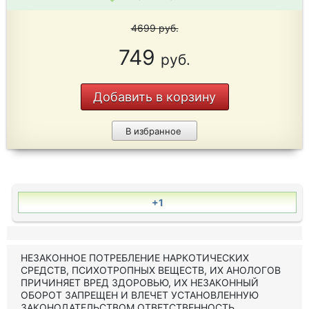
4699
руб.
749
руб.
Добавить в корзину
В избранное
+1
НЕЗАКОННОЕ ПОТРЕБЛЕНИЕ НАРКОТИЧЕСКИХ
СРЕДСТВ, ПСИХОТРОПНЫХ ВЕЩЕСТВ, ИХ АНОЛОГОВ
ПРИЧИНЯЕТ ВРЕД ЗДОРОВЬЮ, ИХ НЕЗАКОННЫЙ
ОБОРОТ ЗАПРЕЩЕН И ВЛЕЧЕТ УСТАНОВЛЕННУЮ
ЗАКОНОДАТЕЛЬСТВОМ ОТВЕТСТВЕННОСТЬ.