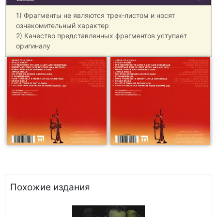
1) Фрагменты не являются трек-листом и носят
ознакомительный характер
2) Качество представленных фрагментов уступает
оригиналу
Похожие издания