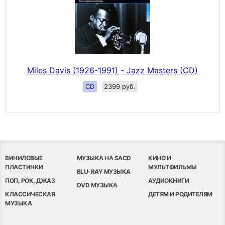
Miles Davis (1926-1991) - Jazz Masters (CD)
CD
2399 руб.
ВИНИЛОВЫЕ
МУЗЫКА НА SACD
КИНО И
ПЛАСТИНКИ
МУЛЬТФИЛЬМЫ
BLU-RAY МУЗЫКА
ПОП, РОК, ДЖАЗ
АУДИОКНИГИ
DVD МУЗЫКА
КЛАССИЧЕСКАЯ
ДЕТЯМ И РОДИТЕЛЯМ
МУЗЫКА