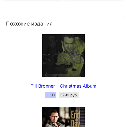
Похожие издания
Till Bronner - Christmas Album
1 CD
3999 руб.