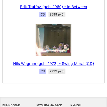
Erik Truffaz (geb. 1960) - In Between
CD
3599 руб.
Nils Wogram (geb. 1972) - Swing Moral (CD)
CD
2999 руб.
ВИНИЛОВЫЕ
МУЗЫКА НА SACD
КИНО И