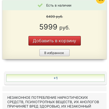
Есть в наличии
6499
руб.
5999
руб.
Добавить в корзину
В избранное
+1
НЕЗАКОННОЕ ПОТРЕБЛЕНИЕ НАРКОТИЧЕСКИХ
СРЕДСТВ, ПСИХОТРОПНЫХ ВЕЩЕСТВ, ИХ АНОЛОГОВ
ПРИЧИНЯЕТ ВРЕД ЗДОРОВЬЮ, ИХ НЕЗАКОННЫЙ