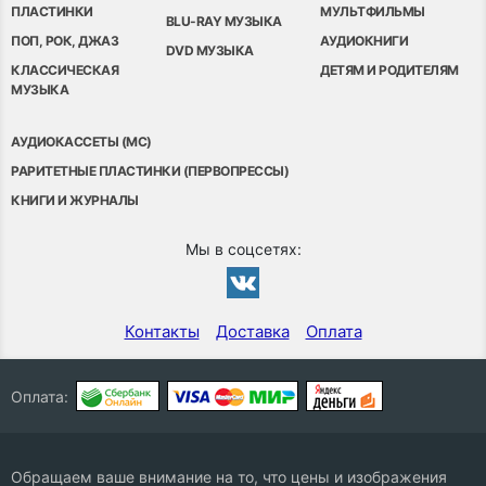
ПЛАСТИНКИ
МУЛЬТФИЛЬМЫ
BLU-RAY МУЗЫКА
ПОП, РОК, ДЖАЗ
АУДИОКНИГИ
DVD МУЗЫКА
КЛАССИЧЕСКАЯ
ДЕТЯМ И РОДИТЕЛЯМ
МУЗЫКА
АУДИОКАССЕТЫ (MC)
РАРИТЕТНЫЕ ПЛАСТИНКИ (ПЕРВОПРЕССЫ)
КНИГИ И ЖУРНАЛЫ
Мы в соцсетях:
Контакты
Доставка
Оплата
Оплата:
Обращаем ваше внимание на то, что цены и изображения