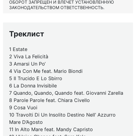
ОБОРОТ ЗАПРЕЩЕН И ВЛЕЧЕТ УСТАНОВЛЕННУЮ
ЗАКОНОДАТЕЛЬСТВОМ ОТВЕТСТВЕННОСТЬ.
Треклист
1 Estate
2 Viva La Felicità
3 Amarsi Un Po‘
4 Via Con Me feat. Mario Biondi
5 Il Trucido E Lo Sbirro
6 La Donna Invisibile
7 Quando, Quando, Quando feat. Giovanni Zarella
8 Parole Parole feat. Chiara Civello
9 Cosa Vuoi
10 Travolti Di Un Insolito Destino Nell’ Azzurro
Mare D’Agosto
11 In Alto Mare feat. Mandy Capristo