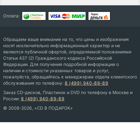
Оплата:
Обращаем ваше внимание на то, что цены и изображения
носят исключительно информационный характер и не
являются публичной офертой, определяемой положениями
Статьи 437 (2) Гражданского кодекса Российской
Федерации. Для получения подробной информации о
наличии и стоимости указанных товаров и услуг,
пожалуйста, обращайтесь к менеджерам отдела клиентского
обслуживания по телефону:
8 (499) 940-89-89
Заказ CD-дисков, Пластинок и DVD по телефону в Москве и
России:
8 (499) 940-89-89
© 2008-2026, «CD В ПОДАРОК»