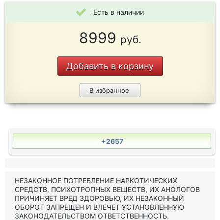
Есть в наличии
8999
руб.
Добавить в корзину
В избранное
+2657
НЕЗАКОННОЕ ПОТРЕБЛЕНИЕ НАРКОТИЧЕСКИХ
СРЕДСТВ, ПСИХОТРОПНЫХ ВЕЩЕСТВ, ИХ АНОЛОГОВ
ПРИЧИНЯЕТ ВРЕД ЗДОРОВЬЮ, ИХ НЕЗАКОННЫЙ
ОБОРОТ ЗАПРЕЩЕН И ВЛЕЧЕТ УСТАНОВЛЕННУЮ
ЗАКОНОДАТЕЛЬСТВОМ ОТВЕТСТВЕННОСТЬ.