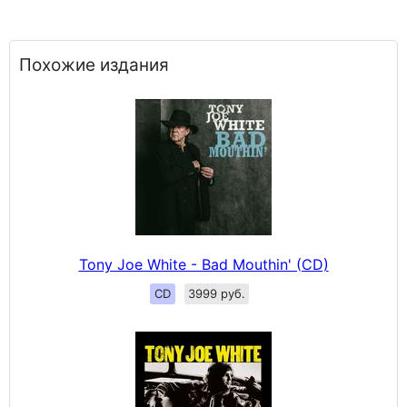
Похожие издания
Tony Joe White - Bad Mouthin' (CD)
CD
3999 руб.