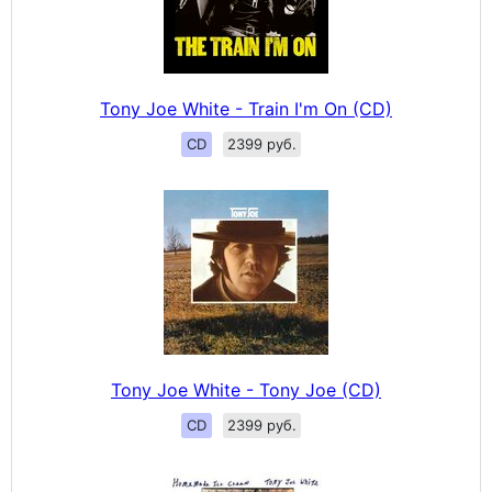
Tony Joe White - Train I'm On (CD)
CD
2399 руб.
Tony Joe White - Tony Joe (CD)
CD
2399 руб.