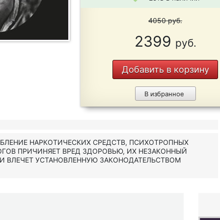
4050
руб.
2399
руб.
Добавить в корзину
В избранное
ЕБЛЕНИЕ НАРКОТИЧЕСКИХ СРЕДСТВ, ПСИХОТРОПНЫХ
ОГОВ ПРИЧИНЯЕТ ВРЕД ЗДОРОВЬЮ, ИХ НЕЗАКОННЫЙ
 И ВЛЕЧЕТ УСТАНОВЛЕННУЮ ЗАКОНОДАТЕЛЬСТВОМ