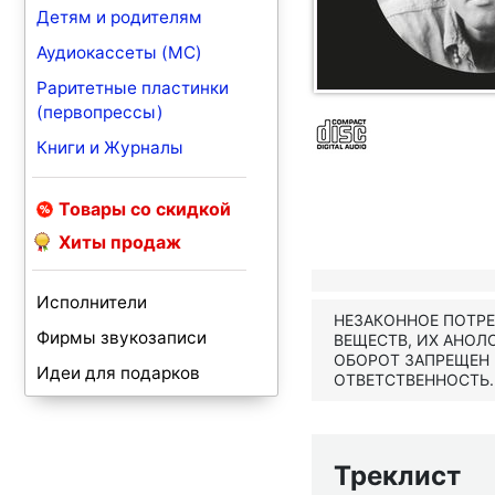
Детям и родителям
Аудиокассеты (MC)
Раритетные пластинки
(первопрессы)
Книги и Журналы
Товары со скидкой
Хиты продаж
Исполнители
НЕЗАКОННОЕ ПОТР
Фирмы звукозаписи
ВЕЩЕСТВ, ИХ АНОЛ
ОБОРОТ ЗАПРЕЩЕН
Идеи для подарков
ОТВЕТСТВЕННОСТЬ.
Треклист