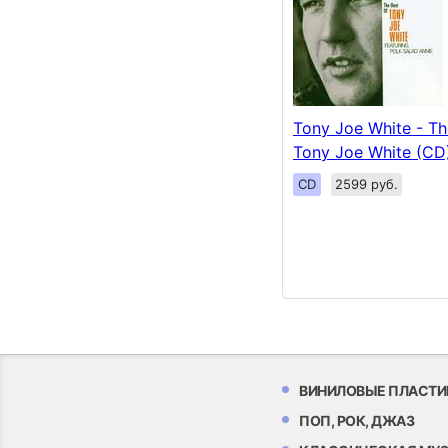
Tony Joe White - Th
Tony Joe White (CD
CD
2599 руб.
ВИНИЛОВЫЕ ПЛАСТИ
ПОП, РОК, ДЖАЗ