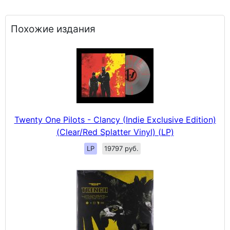
Похожие издания
Twenty One Pilots - Clancy (Indie Exclusive Edition)
(Clear/Red Splatter Vinyl) (LP)
LP
19797 руб.