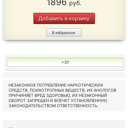
1896
руб.
Добавить в корзину
В избранное
+37
НЕЗАКОННОЕ ПОТРЕБЛЕНИЕ НАРКОТИЧЕСКИХ
СРЕДСТВ, ПСИХОТРОПНЫХ ВЕЩЕСТВ, ИХ АНОЛОГОВ
ПРИЧИНЯЕТ ВРЕД ЗДОРОВЬЮ, ИХ НЕЗАКОННЫЙ
ОБОРОТ ЗАПРЕЩЕН И ВЛЕЧЕТ УСТАНОВЛЕННУЮ
ЗАКОНОДАТЕЛЬСТВОМ ОТВЕТСТВЕННОСТЬ.