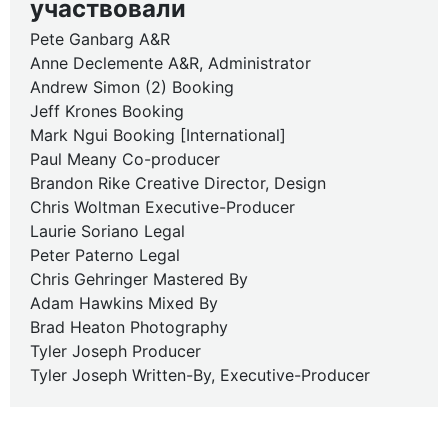
участвовали
Pete Ganbarg A&R
Anne Declemente A&R, Administrator
Andrew Simon (2) Booking
Jeff Krones Booking
Mark Ngui Booking [International]
Paul Meany Co-producer
Brandon Rike Creative Director, Design
Chris Woltman Executive-Producer
Laurie Soriano Legal
Peter Paterno Legal
Chris Gehringer Mastered By
Adam Hawkins Mixed By
Brad Heaton Photography
Tyler Joseph Producer
Tyler Joseph Written-By, Executive-Producer