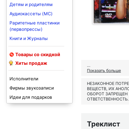
Детям и родителям
Аудиокассеты (MC)
Раритетные пластинки
(первопрессы)
Книги и Журналы
Товары со скидкой
Хиты продаж
...
Показать больше
Исполнители
НЕЗАКОННОЕ ПОТР
Фирмы звукозаписи
ВЕЩЕСТВ, ИХ АНОЛ
ОБОРОТ ЗАПРЕЩЕН
Идеи для подарков
ОТВЕТСТВЕННОСТЬ.
Треклист