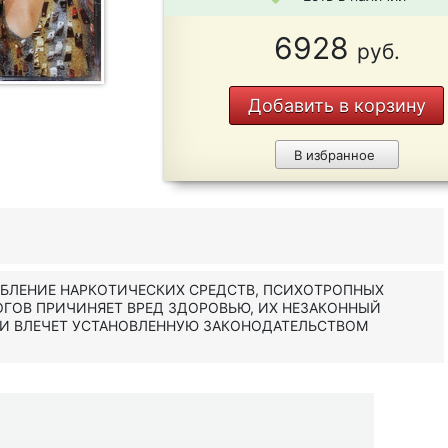
6928
руб.
Добавить в корзину
В избранное
ЕБЛЕНИЕ НАРКОТИЧЕСКИХ СРЕДСТВ, ПСИХОТРОПНЫХ
ОГОВ ПРИЧИНЯЕТ ВРЕД ЗДОРОВЬЮ, ИХ НЕЗАКОННЫЙ
 И ВЛЕЧЕТ УСТАНОВЛЕННУЮ ЗАКОНОДАТЕЛЬСТВОМ