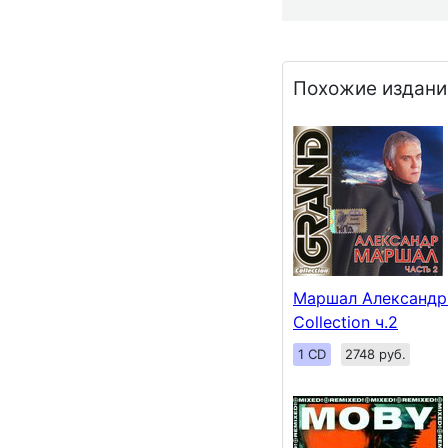
Похожие издани
Маршал Александр 
Collection ч.2
1 CD
2748 руб.