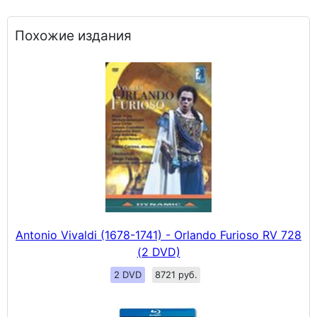
Похожие издания
Antonio Vivaldi (1678-1741) - Orlando Furioso RV 728
(2 DVD)
2 DVD
8721 руб.