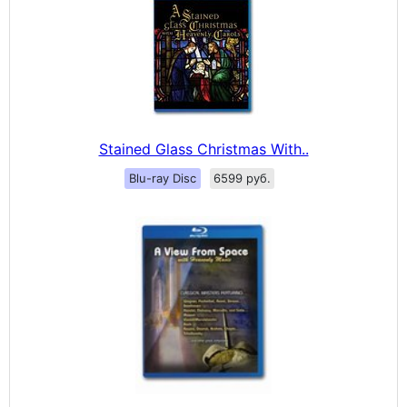
Stained Glass Christmas With..
Blu-ray Disc
6599 руб.