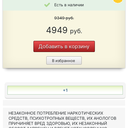
Есть в наличии
9349
руб.
4949
руб.
Добавить в корзину
В избранное
+1
НЕЗАКОННОЕ ПОТРЕБЛЕНИЕ НАРКОТИЧЕСКИХ
СРЕДСТВ, ПСИХОТРОПНЫХ ВЕЩЕСТВ, ИХ АНОЛОГОВ
ПРИЧИНЯЕТ ВРЕД ЗДОРОВЬЮ, ИХ НЕЗАКОННЫЙ