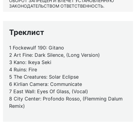
ОБОРОТ ЗАПРЕЩЕН И ВЛЕЧЕТ УСТАНОВЛЕННУЮ
ЗАКОНОДАТЕЛЬСТВОМ ОТВЕТСТВЕННОСТЬ.
Треклист
1 Fockewulf 190: Gitano
2 Art Fine: Dark Silence, (Long Version)
3 Kano: Ikeya Seki
4 Ruins: Fire
5 The Creatures: Solar Eclipse
6 Kirlian Camera: Communicate
7 East Wall: Eyes Of Glass, (Vocal)
8 City Center: Profondo Rosso, (Flemming Dalum
Remix)