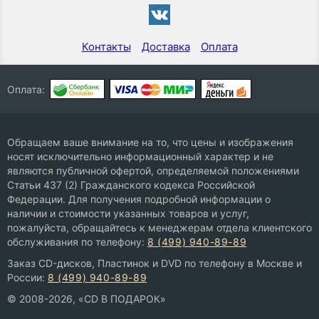
Контакты
Доставка
Оплата
Оплата:
Обращаем ваше внимание на то, что цены и изображения
носят исключительно информационный характер и не
являются публичной офертой, определяемой положениями
Статьи 437 (2) Гражданского кодекса Российской
Федерации. Для получения подробной информации о
наличии и стоимости указанных товаров и услуг,
пожалуйста, обращайтесь к менеджерам отдела клиентского
обслуживания по телефону:
8 (499) 940-89-89
Заказ CD-дисков, Пластинок и DVD по телефону в Москве и
России:
8 (499) 940-89-89
© 2008-2026, «CD В ПОДАРОК»