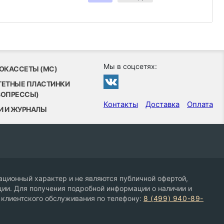
Мы в соцсетях:
ОКАССЕТЫ (MC)
ТЕТНЫЕ ПЛАСТИНКИ
ВОПРЕССЫ)
Контакты
Доставка
Оплата
И И ЖУРНАЛЫ
ционный характер и не являются публичной офертой,
ии. Для получения подробной информации о наличии и
 клиентского обслуживания по телефону:
8 (499) 940-89-
9