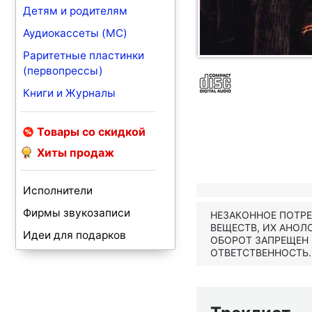
Детям и родителям
Аудиокассеты (MC)
Раритетные пластинки
(первопрессы)
Книги и Журналы
Товары со скидкой
Хиты продаж
Исполнители
Фирмы звукозаписи
НЕЗАКОННОЕ ПОТР
ВЕЩЕСТВ, ИХ АНОЛ
Идеи для подарков
ОБОРОТ ЗАПРЕЩЕН
ОТВЕТСТВЕННОСТЬ.