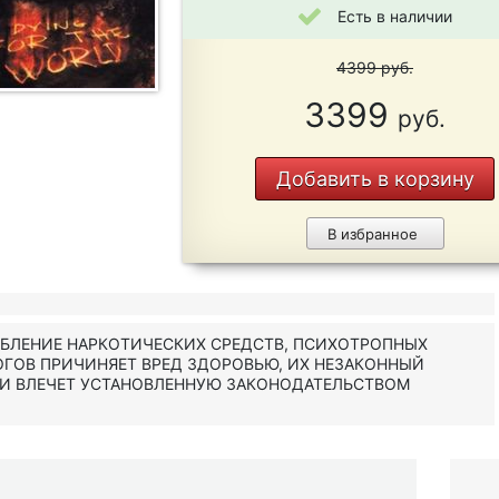
Есть в наличии
4399
руб.
3399
руб.
Добавить в корзину
В избранное
ЕБЛЕНИЕ НАРКОТИЧЕСКИХ СРЕДСТВ, ПСИХОТРОПНЫХ
ОГОВ ПРИЧИНЯЕТ ВРЕД ЗДОРОВЬЮ, ИХ НЕЗАКОННЫЙ
 И ВЛЕЧЕТ УСТАНОВЛЕННУЮ ЗАКОНОДАТЕЛЬСТВОМ