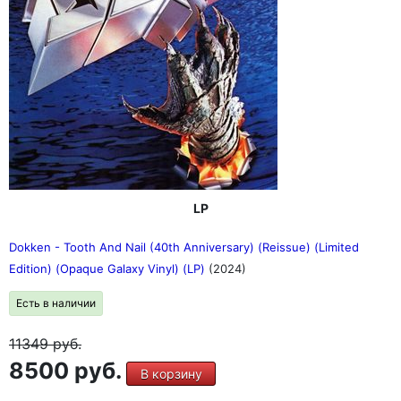
LP
Dokken - Tooth And Nail (40th Anniversary) (Reissue) (Limited
Edition) (Opaque Galaxy Vinyl) (LP)
(2024)
Есть в наличии
11349
руб.
8500 руб.
В корзину