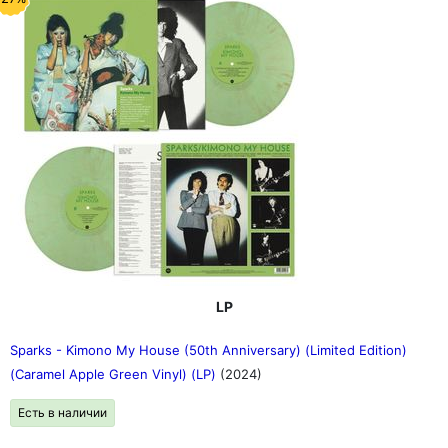
LP
Sparks - Kimono My House (50th Anniversary) (Limited Edition)
(Caramel Apple Green Vinyl) (LP)
(2024)
Есть в наличии