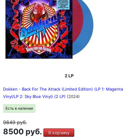
2 LP
Dokken - Back For The Attack (Limited Edition) (LP 1: Magenta
Vinyl/LP 2: Sky Blue Vinyl) (2 LP)
(2024)
Есть в наличии
9849
руб.
8500 руб.
В корзину