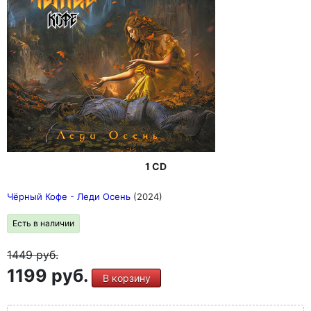
1 CD
Чёрный Кофе - Леди Осень
(2024)
Есть в наличии
1449
руб.
1199 руб.
В корзину