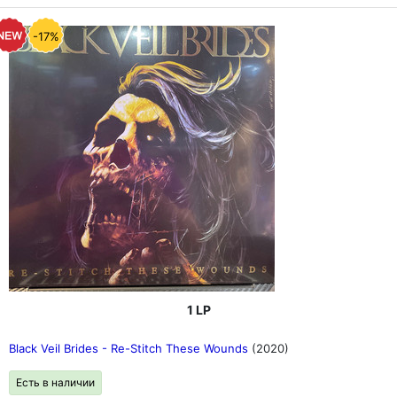
-17%
1 LP
Black Veil Brides - Re-Stitch These Wounds
(2020)
Есть в наличии