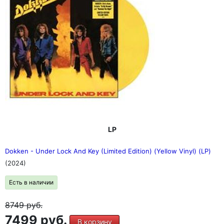
LP
Dokken - Under Lock And Key (Limited Edition) (Yellow Vinyl) (LP)
(2024)
Есть в наличии
8749
руб.
7499 руб.
В корзину