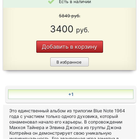
Есть в наличии
5849
руб.
3400
руб.
Добавить в корзину
В избранное
+1
Это единственный альбом из трилогии Blue Note 1964
года с участием только одного духовика, который
ознаменовал начало его карьеры. В сопровождении
Маккоя Тайнера и Элвина Джонса из группы Джона
Колтрейна он демонстрирует свою уникальную
индивидуальность. Его авантюрная игра заметна в