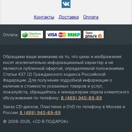
Контакты
Доставка
Оплата
Оплата:
Обращаем ваше внимание на то, что цены и изображения
носят исключительно информационный характер и не
являются публичной офертой, определяемой положениями
Статьи 437 (2) Гражданского кодекса Российской
Федерации. Для получения подробной информации о
наличии и стоимости указанных товаров и услуг,
пожалуйста, обращайтесь к менеджерам отдела клиентского
обслуживания по телефону:
8 (499) 940-89-89
Заказ CD-дисков, Пластинок и DVD по телефону в Москве и
России:
8 (499) 940-89-89
© 2008-2026, «CD В ПОДАРОК»