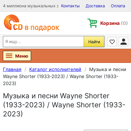
4 миллиона музыкальных записей на Виниле, CD и DVD
Контакты
Доставка
Оплата
Корзина
(0)
Найти
Меню
Главная
Каталог исполнителей
Музыка и песни
Wayne Shorter (1933-2023) / Wayne Shorter (1933-
2023)
Музыка и песни Wayne Shorter
(1933-2023) / Wayne Shorter (1933-
2023)