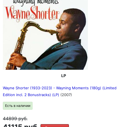
LP
Wayne Shorter (1933-2023) - Wayning Moments (180g) (Limited
Edition incl. 2 Bonustracks) (LP)
(2007)
Есть в наличии
44899
руб.