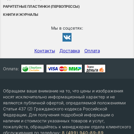
РАРИТЕТНЫЕ ПЛАСТИНКИ (ПЕРВОПРЕССЫ)
КНИГИ И ЖУРНАЛЫ
Мы в соцсетях:
Контакты
Доставка
Оплата
Оплата:
Обращаем ваше внимание на то, что цены и изображения
носят исключительно информационный характер и не
являются публичной офертой, определяемой положениями
Статьи 437 (2) Гражданского кодекса Российской
Федерации. Для получения подробной информации о
наличии и стоимости указанных товаров и услуг,
пожалуйста, обращайтесь к менеджерам отдела клиентского
обслуживания по телефону:
8 (499) 940-89-89