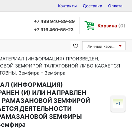
Контакты
Доставка
Оплата
+7 499 940-89-89
Корзина
(0)
+7 916 460-55-23
Личный кабинет
МАТЕРИАЛ (ИНФОРМАЦИЯ) ПРОИЗВЕДЕН,
НОВОЙ ЗЕМФИРОЙ ТАЛГАТОВНОЙ ЛИБО КАСАЕТСЯ
ВНЫ. Земфира - Земфира
ИАЛ (ИНФОРМАЦИЯ)
АНЕН (И) ИЛИ НАПРАВЛЕН
 РАМАЗАНОВОЙ ЗЕМФИРОЙ
+1
АЕТСЯ ДЕЯТЕЛЬНОСТИ
 РАМАЗАНОВОЙ ЗЕМФИРЫ
Земфира