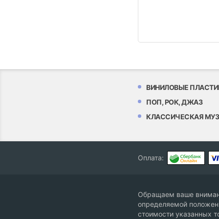
ВИНИЛОВЫЕ ПЛАСТИ
ПОП, РОК, ДЖАЗ
КЛАССИЧЕСКАЯ МУ
Оплата:
Обращаем ваше внимани
определяемой положени
стоимости указанных т