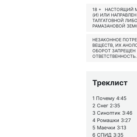
18 + НАСТОЯЩИЙ М
(И) ИЛИ НАПРАВЛЕ
ТАЛГАТОВНОЙ ЛИБО
РАМАЗАНОВОЙ ЗЕМ
НЕЗАКОННОЕ ПОТР
ВЕЩЕСТВ, ИХ АНОЛ
ОБОРОТ ЗАПРЕЩЕН
ОТВЕТСТВЕННОСТЬ.
Треклист
1 Почему 4:45
2 Снег 2:35
3 Синоптик 3:46
4 Ромашки 3:27
5 Маечки 3:13
6 СПИД 3:35