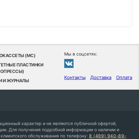
Мы в соцсетях:
ОКАССЕТЫ (MC)
ТЕТНЫЕ ПЛАСТИНКИ
ВОПРЕССЫ)
Контакты
Доставка
Оплата
И И ЖУРНАЛЫ
ционный характер и не являются публичной офертой,
ии. Для получения подробной информации о наличии и
 клиентского обслуживания по телефону:
8 (499) 940-89-