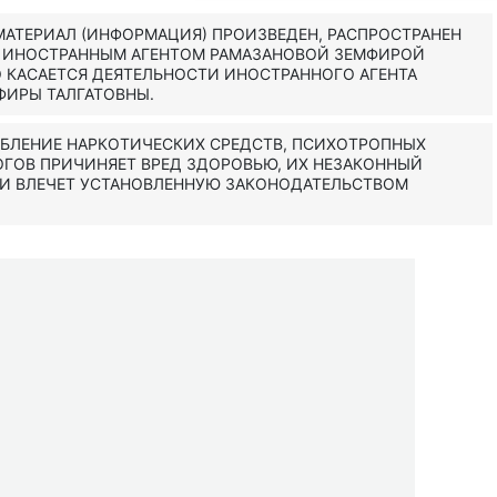
АТЕРИАЛ (ИНФОРМАЦИЯ) ПРОИЗВЕДЕН, РАСПРОСТРАНЕН
Н ИНОСТРАННЫМ АГЕНТОМ РАМАЗАНОВОЙ ЗЕМФИРОЙ
 КАСАЕТСЯ ДЕЯТЕЛЬНОСТИ ИНОСТРАННОГО АГЕНТА
ФИРЫ ТАЛГАТОВНЫ.
ЕБЛЕНИЕ НАРКОТИЧЕСКИХ СРЕДСТВ, ПСИХОТРОПНЫХ
ОГОВ ПРИЧИНЯЕТ ВРЕД ЗДОРОВЬЮ, ИХ НЕЗАКОННЫЙ
 И ВЛЕЧЕТ УСТАНОВЛЕННУЮ ЗАКОНОДАТЕЛЬСТВОМ