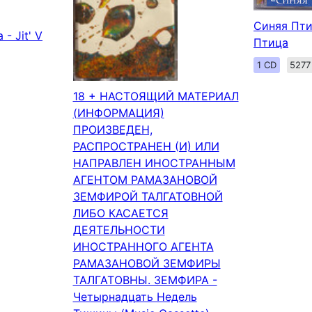
Синяя Пти
- Jit' V
Птица
1 CD
5277
18 + НАСТОЯЩИЙ МАТЕРИАЛ
(ИНФОРМАЦИЯ)
ПРОИЗВЕДЕН,
РАСПРОСТРАНЕН (И) ИЛИ
НАПРАВЛЕН ИНОСТРАННЫМ
АГЕНТОМ РАМАЗАНОВОЙ
ЗЕМФИРОЙ ТАЛГАТОВНОЙ
ЛИБО КАСАЕТСЯ
ДЕЯТЕЛЬНОСТИ
ИНОСТРАННОГО АГЕНТА
РАМАЗАНОВОЙ ЗЕМФИРЫ
ТАЛГАТОВНЫ. ЗЕМФИРА -
Четырнадцать Недель