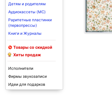
Детям и родителям
Аудиокассеты (MC)
Раритетные пластинки
(первопрессы)
Книги и Журналы
Товары со скидкой
Хиты продаж
Исполнители
Фирмы звукозаписи
Идеи для подарков