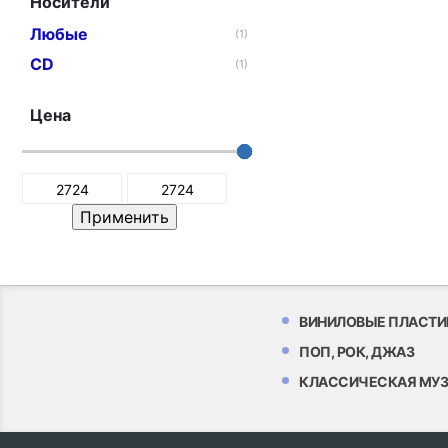
Носители
Любые
(1)
CD
(1)
Цена
ВИНИЛОВЫЕ ПЛАСТИ
ПОП, РОК, ДЖАЗ
КЛАССИЧЕСКАЯ МУ