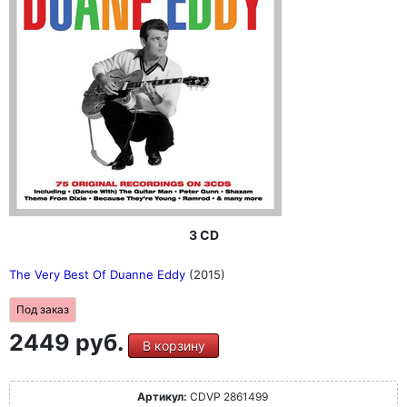
3 CD
The Very Best Of Duanne Eddy
(2015)
Под заказ
2449 руб.
В корзину
Артикул:
CDVP 2861499