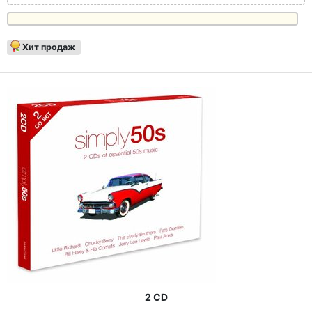
Хит продаж
2 CD