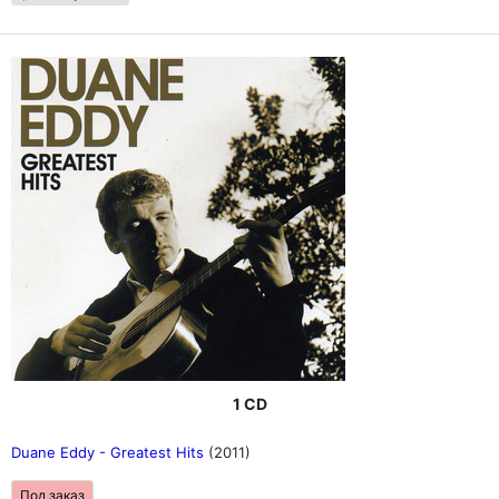
1 CD
Duane Eddy - Greatest Hits
(2011)
Под заказ