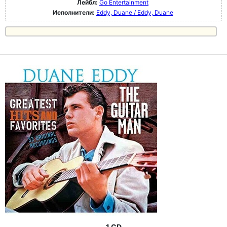
Лейбл:
Go Entertainment
Исполнители:
Eddy, Duane / Eddy, Duane
1 CD