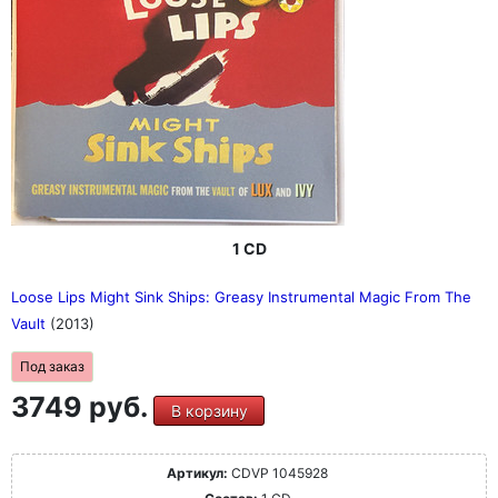
1 CD
Loose Lips Might Sink Ships: Greasy Instrumental Magic From The
Vault
(2013)
Под заказ
3749 руб.
В корзину
Артикул:
CDVP 1045928