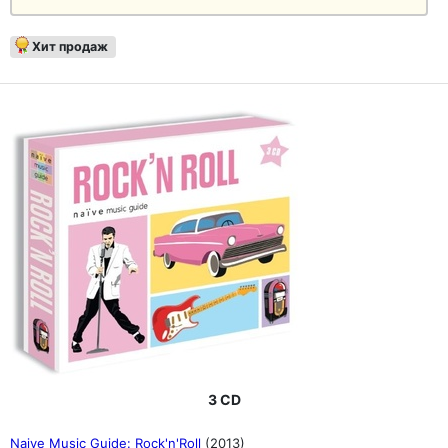
Хит продаж
3 CD
Naive Music Guide: Rock'n'Roll
(2013)