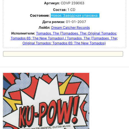
Артикул:
CDVP 239063
Состав:
1 CD
Состояние:
Новое. Заводская упаковка.
Дата релиза:
01-01-2007
Лейбл:
Dream Catcher Records
Исполнители:
Tornados, The (Tornadoes, The; Original Tornados;
Tornados 65; The New Tornados) / Tornados, The (Tornadoes, The;
Original Tornados; Tornados 65; The New Tornados)