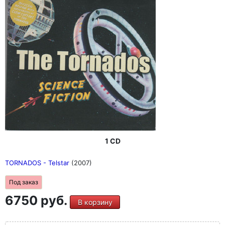
1 CD
TORNADOS - Telstar
(2007)
Под заказ
6750 руб.
В корзину