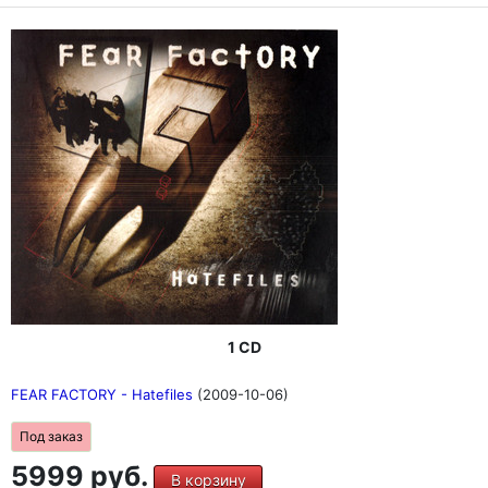
1 CD
FEAR FACTORY - Hatefiles
(2009-10-06)
Под заказ
5999 руб.
В корзину