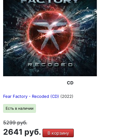
CD
Fear Factory - Recoded (CD)
(2022)
Есть в наличии
5299
руб.
2641 руб.
В корзину