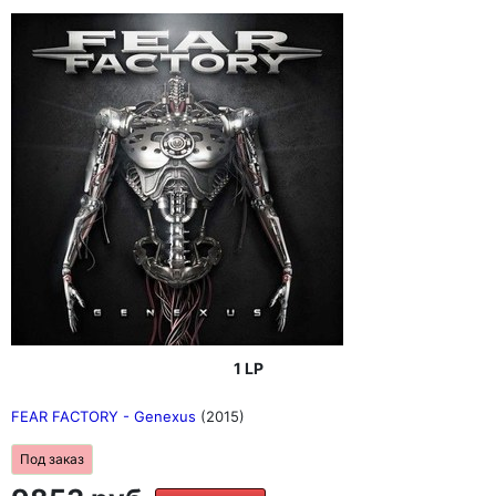
1 LP
FEAR FACTORY - Genexus
(2015)
Под заказ