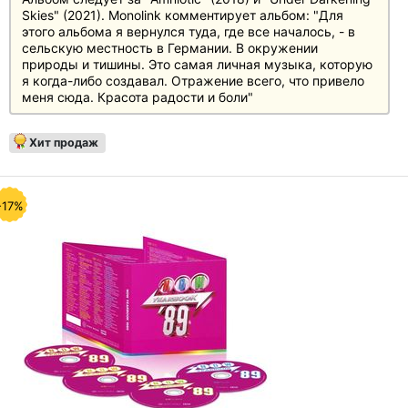
Skies" (2021). Monolink комментирует альбом: "Для
этого альбома я вернулся туда, где все началось, - в
сельскую местность в Германии. В окружении
природы и тишины. Это самая личная музыка, которую
я когда-либо создавал. Отражение всего, что привело
меня сюда. Красота радости и боли"
Хит продаж
-17%