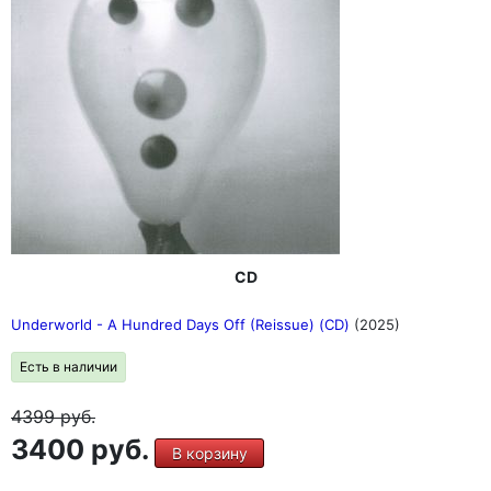
CD
Underworld - A Hundred Days Off (Reissue) (CD)
(2025)
Есть в наличии
4399
руб.
3400 руб.
В корзину