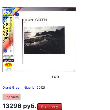
1 CD
Grant Green: Nigeria
(2012)
Под заказ
13296 руб.
В корзину