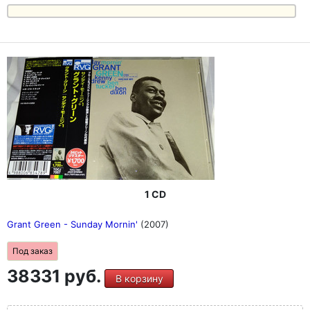
1 CD
Grant Green - Sunday Mornin'
(2007)
Под заказ
38331 руб.
В корзину