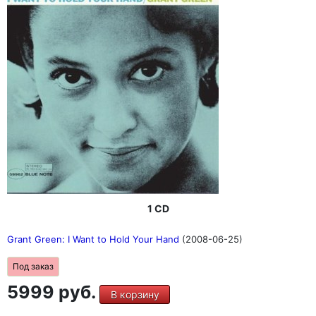
1 CD
Grant Green: I Want to Hold Your Hand
(2008-06-25)
Под заказ
5999 руб.
В корзину