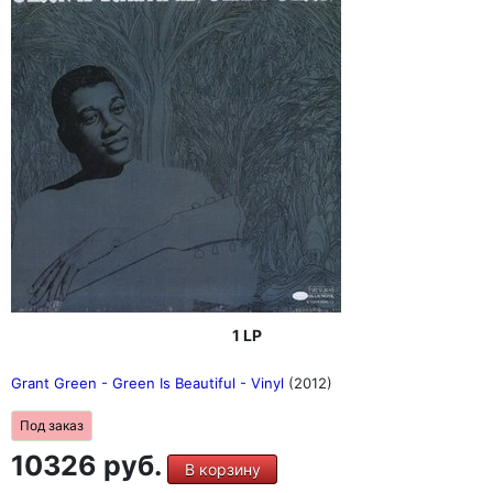
1 LP
Grant Green - Green Is Beautiful - Vinyl
(2012)
Под заказ
10326 руб.
В корзину