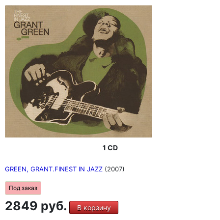
1 CD
GREEN, GRANT.FINEST IN JAZZ
(2007)
Под заказ
2849 руб.
В корзину