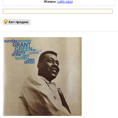
Жанры:
Latin Jazz
Хит продаж