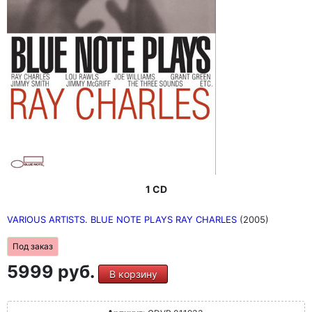
1 CD
VARIOUS ARTISTS. BLUE NOTE PLAYS RAY CHARLES
(2005)
Под заказ
5999 руб.
В корзину