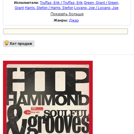
Исполнители:
Truffaz, Erik / Truffaz, Erik
Green, Grant / Green,
Grant
Harris, Stefon / Harris, Stefon
Lovano, Joe / Lovano, Joe
Показать больше
Жанры:
Джаз
Хит продаж