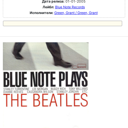
Дата релиза:
01-01-2005
Лейбл:
Blue Note Records
Исполнители:
Green, Grant / Green, Grant