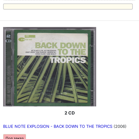
2 CD
BLUE NOTE EXPLOSION - BACK DOWN TO THE TROPICS
(2006)
Под заказ