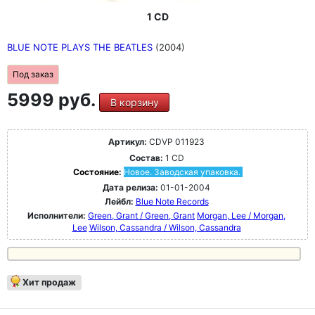
1 CD
BLUE NOTE PLAYS THE BEATLES
(2004)
Под заказ
5999 руб.
В корзину
Артикул:
CDVP 011923
Состав:
1 CD
Состояние:
Новое. Заводская упаковка.
Дата релиза:
01-01-2004
Лейбл:
Blue Note Records
Исполнители:
Green, Grant / Green, Grant
Morgan, Lee / Morgan,
Lee
Wilson, Cassandra / Wilson, Cassandra
Хит продаж