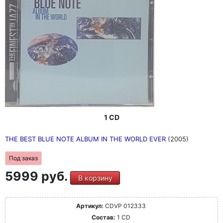
1 CD
THE BEST BLUE NOTE ALBUM IN THE WORLD EVER
(2005)
Под заказ
5999 руб.
В корзину
Артикул:
CDVP 012333
Состав:
1 CD