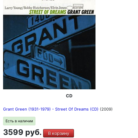
CD
Grant Green (1931-1979) - Street Of Dreams (CD)
(2009)
Есть в наличии
3599 руб.
В корзину