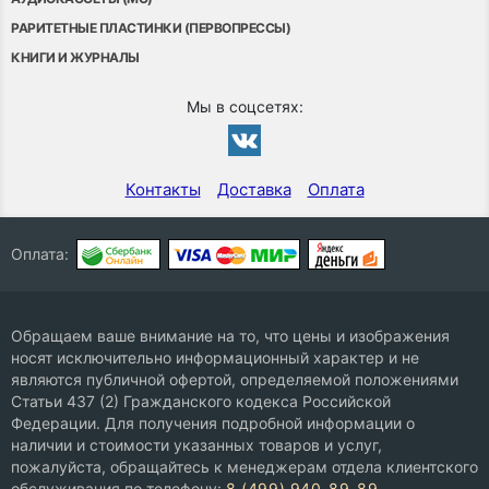
РАРИТЕТНЫЕ ПЛАСТИНКИ (ПЕРВОПРЕССЫ)
КНИГИ И ЖУРНАЛЫ
Мы в соцсетях:
Контакты
Доставка
Оплата
Оплата:
Обращаем ваше внимание на то, что цены и изображения
носят исключительно информационный характер и не
являются публичной офертой, определяемой положениями
Статьи 437 (2) Гражданского кодекса Российской
Федерации. Для получения подробной информации о
наличии и стоимости указанных товаров и услуг,
пожалуйста, обращайтесь к менеджерам отдела клиентского
обслуживания по телефону:
8 (499) 940-89-89