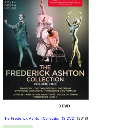
3 DVD
The Frederick Ashton Collection (3 DVD)
(2018)