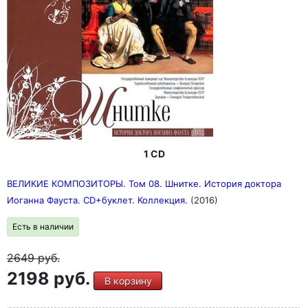
1 CD
ВЕЛИКИЕ КОМПОЗИТОРЫ. Том 08. Шнитке. История доктора
Иоганна Фауста. CD+буклет. Коллекция.
(2016)
Есть в наличии
2649
руб.
2198 руб.
В корзину