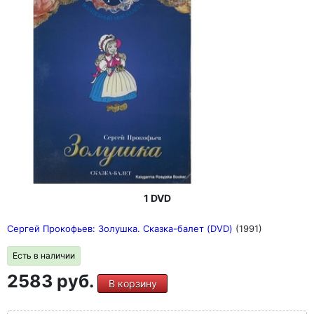
1 DVD
Сергей Прокофьев: Золушка. Сказка-балет (DVD)
(1991)
Есть в наличии
2583 руб.
В корзину