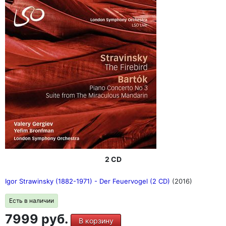
2 CD
Igor Strawinsky (1882-1971) - Der Feuervogel (2 CD)
(2016)
Есть в наличии
7999 руб.
В корзину