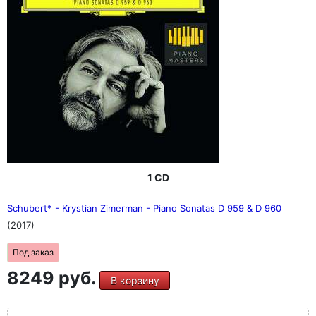
1 CD
Schubert* - Krystian Zimerman - Piano Sonatas D 959 & D 960
(2017)
Под заказ
8249 руб.
В корзину