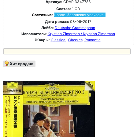
Артикул:
CDVP 3347783
Состав:
1 CD
Состояние:
Новое. Заводская упаковка.
Дата релиза:
08-09-2017
Лейбл:
Deutsche Grammophon
Исполнители:
Krystian Zimerman / Krystian Zimerman
Жанры:
Classical
Classics
Romantic
Хит продаж