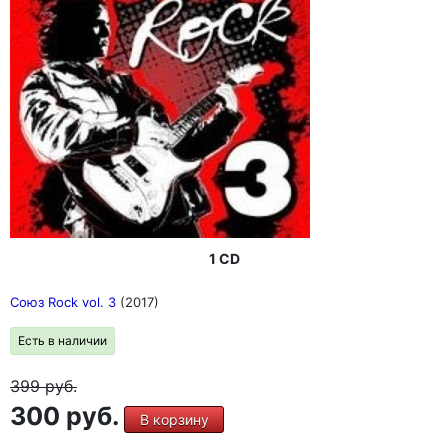
1 CD
Союз Rock vol. 3
(2017)
Есть в наличии
399
руб.
300 руб.
В корзину