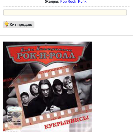
Жанры:
Pop Rock
Punk
Хит продаж