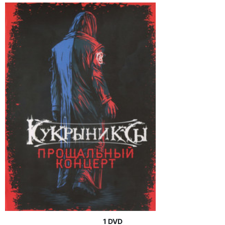
1 DVD