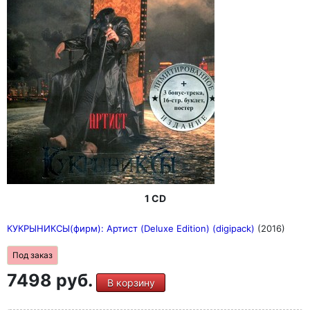
1 CD
КУКРЫНИКСЫ(фирм): Артист (Deluxe Edition) (digipack)
(2016)
Под заказ
7498 руб.
В корзину