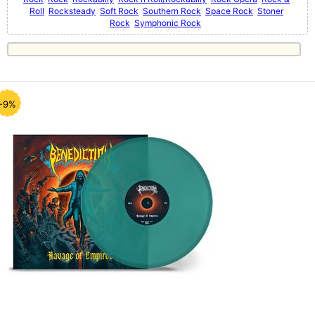
Roll
Rocksteady
Soft Rock
Southern Rock
Space Rock
Stoner
Rock
Symphonic Rock
-9%