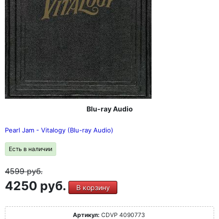
Blu-ray Audio
Pearl Jam - Vitalogy (Blu-ray Audio)
Есть в наличии
4599
руб.
4250 руб.
В корзину
Артикул:
CDVP 4090773