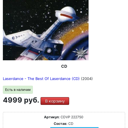
CD
Laserdance - The Best Of Laserdance (CD)
(2004)
Есть в наличии
4999 руб.
В корзину
Артикул:
CDVP 222750
Состав:
CD