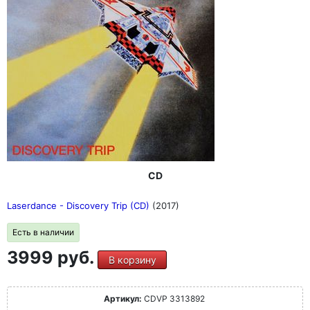
CD
Laserdance - Discovery Trip (CD)
(2017)
Есть в наличии
3999 руб.
В корзину
Артикул:
CDVP 3313892