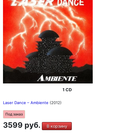
1 CD
Laser Dance ‎– Ambiente
(2012)
Под заказ
3599 руб.
В корзину