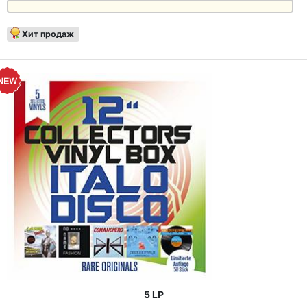
Хит продаж
5 LP