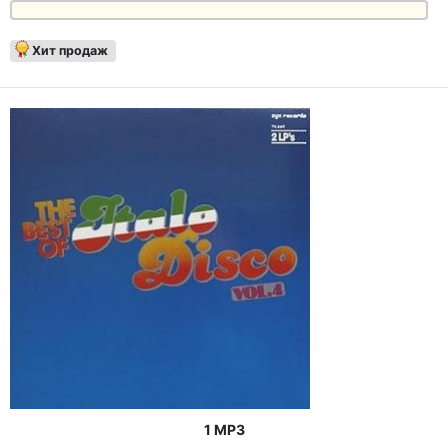
Хит продаж
1 MP3