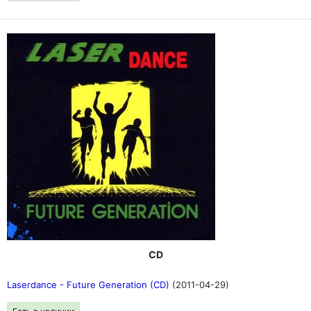
CD
Laserdance - Future Generation (CD)
(2011-04-29)