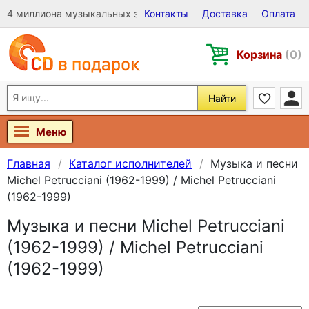
4 миллиона музыкальных записей на Виниле, CD и DVD
Контакты
Доставка
Оплата
Корзина
(0)
Найти
Меню
Главная
Каталог исполнителей
Музыка и песни
Michel Petrucciani (1962-1999) / Michel Petrucciani
(1962-1999)
Музыка и песни Michel Petrucciani
(1962-1999) / Michel Petrucciani
(1962-1999)