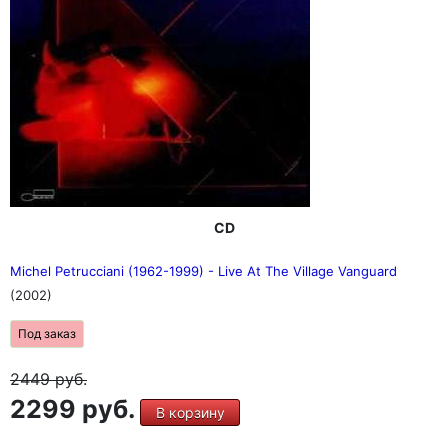
CD
Michel Petrucciani (1962-1999) - Live At The Village Vanguard
(2002)
Под заказ
2449
руб.
2299 руб.
В корзину