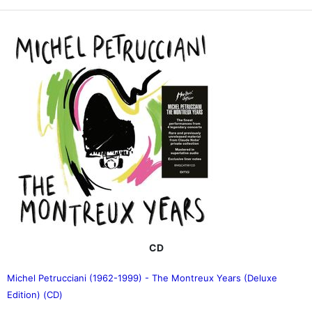
CD
Michel Petrucciani (1962-1999) - The Montreux Years (Deluxe
Edition) (CD)