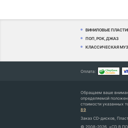
ВИНИЛОВЫЕ ПЛАСТИ
ПОП, РОК, ДЖАЗ
КЛАССИЧЕСКАЯ МУ
Оплата:
Обращаем ваше внимани
определяемой положени
стоимости указанных т
89
Заказ CD-дисков, Пласт
© 2008-2026, «CD В П