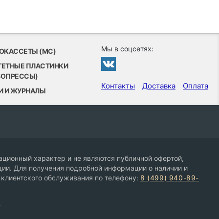
Мы в соцсетях:
ОКАССЕТЫ (MC)
ТЕТНЫЕ ПЛАСТИНКИ
ВОПРЕССЫ)
Контакты
Доставка
Оплата
И И ЖУРНАЛЫ
ционный характер и не являются публичной офертой,
ии. Для получения подробной информации о наличии и
 клиентского обслуживания по телефону:
8 (499) 940-89-
9